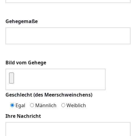
Gehegemaße
Bild vom Gehege
Geschlecht (des Meerschweinchens)
Egal
Männlich
Weiblich
Ihre Nachricht