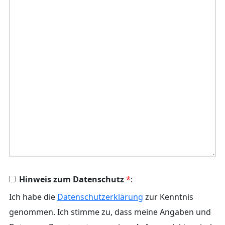
Hinweis zum Datenschutz
*
:
Ich habe die
Datenschutzerklärung
zur Kenntnis
genommen. Ich stimme zu, dass meine Angaben und