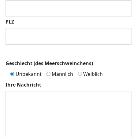
PLZ
Geschlecht (des Meerschweinchens)
Unbekannt
Männlich
Weiblich
Ihre Nachricht