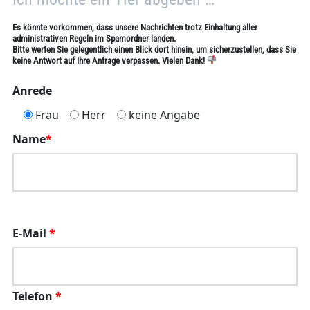
Es könnte vorkommen, dass unsere Nachrichten trotz Einhaltung aller
administrativen Regeln im Spamordner landen.
Bitte werfen Sie gelegentlich einen Blick dort hinein, um sicherzustellen, dass Sie
keine Antwort auf Ihre Anfrage verpassen. Vielen Dank!
Anrede
Frau
Herr
keine Angabe
Name
*
E-Mail
*
Telefon
*